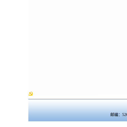
邮编：5260