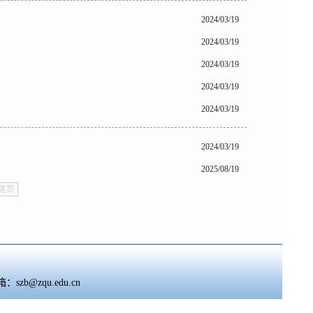
2024/03/19
2024/03/19
2024/03/19
2024/03/19
2024/03/19
2024/03/19
2025/08/19
尾页
szb@zqu.edu.cn