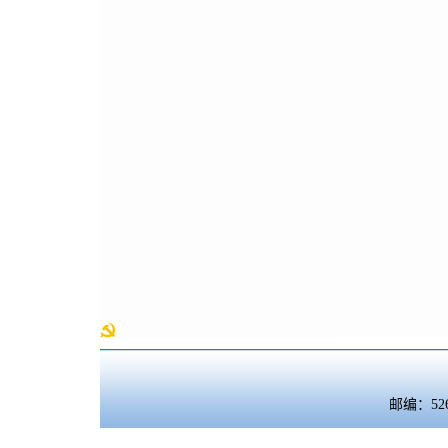
邮编：5260