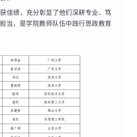
斩获佳绩，充分彰显了他们深耕专业、笃
担当，是学院教师队伍中践行思政教育