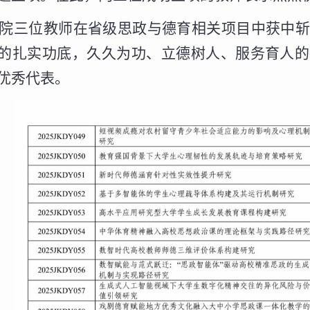
院三位教师在省级思政与德育相关项目中获中
的扎实功底，久久为功、立德树人、服务育人的
优秀代表。