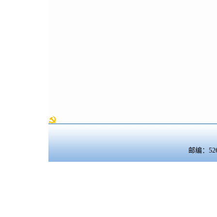
邮编：5260