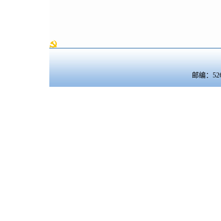
邮编：5260