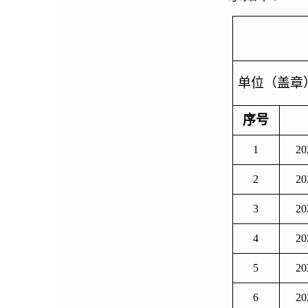
单位（盖章
序号
1
20
2
20
3
20
4
20
5
20
6
20