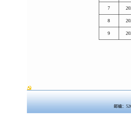
7
20
8
20
9
20
邮编：5260