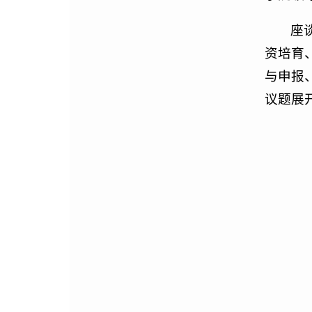
座
资培育
与申报
议题展